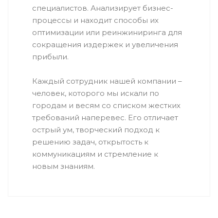
специалистов. Анализирует бизнес-
процессы и находит способы их
оптимизации или реинжиниринга для
сокращения издержек и увеличения
прибыли.
Каждый сотрудник нашей компании –
человек, которого мы искали по
городам и весям со списком жестких
требований наперевес. Его отличает
острый ум, творческий подход к
решению задач, открытость к
коммуникациям и стремление к
новым знаниям.