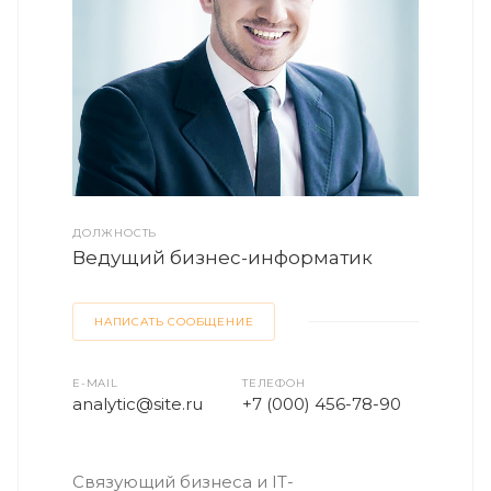
ДОЛЖНОСТЬ
Ведущий бизнес-информатик
НАПИСАТЬ СООБЩЕНИЕ
E-MAIL
ТЕЛЕФОН
analytic@site.ru
+7 (000) 456-78-90
Связующий бизнеса и IT-