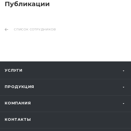
Публикации
СПИСОК СОТРУДНИКОВ
УСЛУГИ
ПРОДУКЦИЯ
КОМПАНИЯ
КОНТАКТЫ