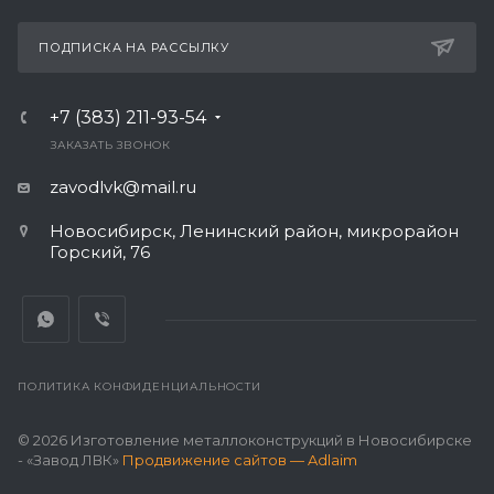
ПОДПИСКА НА РАССЫЛКУ
+7 (383) 211-93-54
ЗАКАЗАТЬ ЗВОНОК
zavodlvk@mail.ru
Новосибирск, Ленинский район, микрорайон
Горский, 76
ПОЛИТИКА КОНФИДЕНЦИАЛЬНОСТИ
© 2026 Изготовление металлоконструкций в Новосибирске
- «Завод ЛВК»
Продвижение сайтов — Adlaim