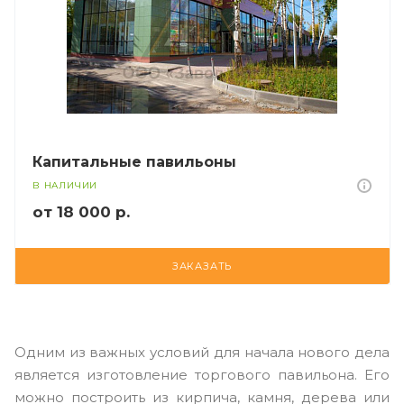
Капитальные павильоны
В НАЛИЧИИ
от 18 000 р.
ЗАКАЗАТЬ
Одним из важных условий для начала нового дела
является изготовление торгового павильона. Его
можно построить из кирпича, камня, дерева или