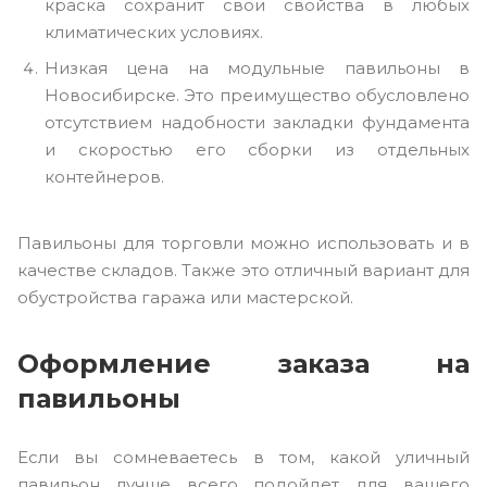
краска сохранит свои свойства в любых
климатических условиях.
Низкая цена на модульные павильоны в
Новосибирске. Это преимущество обусловлено
отсутствием надобности закладки фундамента
и скоростью его сборки из отдельных
контейнеров.
Павильоны для торговли можно использовать и в
качестве складов. Также это отличный вариант для
обустройства гаража или мастерской.
Оформление заказа на
павильоны
Если вы сомневаетесь в том, какой уличный
павильон лучше всего подойдет для вашего