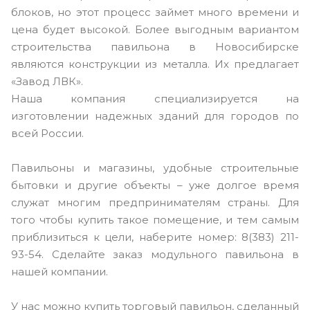
блоков, но этот процесс займет много времени и
цена будет высокой. Более выгодным вариантом
строительства павильона в Новосибирске
являются конструкции из металла. Их предлагает
«Завод ЛВК».
Наша компания специализируется на
изготовлении надежных зданий для городов по
всей России.
Павильоны и магазины, удобные строительные
бытовки и другие объекты – уже долгое время
служат многим предпринимателям страны. Для
того чтобы купить такое помещение, и тем самым
приблизиться к цели, наберите номер: 8(383) 211-
93-54. Сделайте заказ модульного павильона в
нашей компании.
У нас можно купить торговый павильон, сделанный