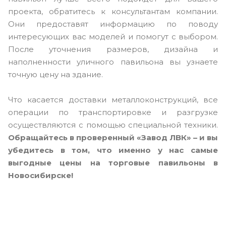
проекта, обратитесь к консультантам компании.
Они предоставят информацию по поводу
интересующих вас моделей и помогут с выбором.
После уточнения размеров, дизайна и
наполненности уличного павильона вы узнаете
точную цену на здание.
Что касается доставки металлоконструкций, все
операции по транспортировке и разгрузке
осуществляются с помощью специальной техники.
Обращайтесь в проверенный «Завод ЛВК» – и вы
убедитесь в том, что именно у нас самые
выгодные цены на торговые павильоны в
Новосибирске!