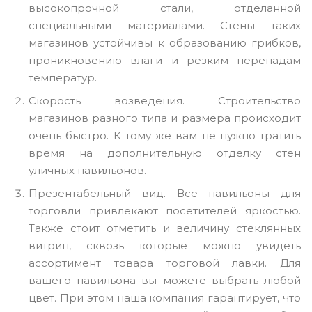
высокопрочной стали, отделанной
специальными материалами. Стены таких
магазинов устойчивы к образованию грибков,
проникновению влаги и резким перепадам
температур.
Скорость возведения. Строительство
магазинов разного типа и размера происходит
очень быстро. К тому же вам не нужно тратить
время на дополнительную отделку стен
уличных павильонов.
Презентабельный вид. Все павильоны для
торговли привлекают посетителей яркостью.
Также стоит отметить и величину стеклянных
витрин, сквозь которые можно увидеть
ассортимент товара торговой лавки. Для
вашего павильона вы можете выбрать любой
цвет. При этом наша компания гарантирует, что