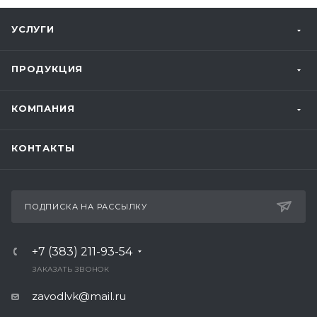
УСЛУГИ
ПРОДУКЦИЯ
КОМПАНИЯ
КОНТАКТЫ
ПОДПИСКА НА РАССЫЛКУ
+7 (383) 211-93-54
ЗАКАЗАТЬ ЗВОНОК
zavodlvk@mail.ru