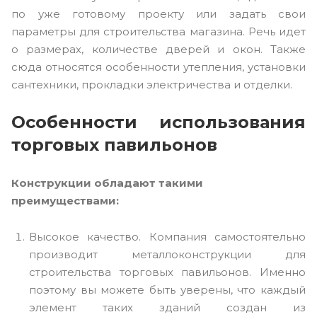
по уже готовому проекту или задать свои
параметры для строительства магазина. Речь идет
о размерах, количестве дверей и окон. Также
сюда относятся особенности утепления, установки
сантехники, прокладки электричества и отделки.
Особенности использования
торговых павильонов
Конструкции обладают такими
преимуществами:
Высокое качество. Компания самостоятельно
производит металлоконструкции для
строительства торговых павильонов. Именно
поэтому вы можете быть уверены, что каждый
элемент таких зданий создан из