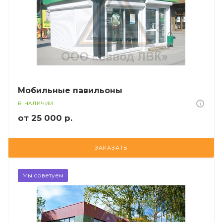
Мобильные павильоны
В НАЛИЧИИ
от 25 000 р.
ЗАКАЗАТЬ
Мы советуем