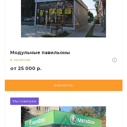
Модульные павильоны
В НАЛИЧИИ
от 25 000 р.
ЗАКАЗАТЬ
Мы советуем