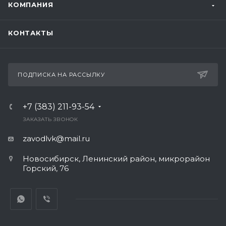
КОМПАНИЯ
КОНТАКТЫ
ПОДПИСКА НА РАССЫЛКУ
+7 (383) 211-93-54
ЗАКАЗАТЬ ЗВОНОК
zavodlvk@mail.ru
Новосибирск, Ленинский район, микрорайон
Горский, 76