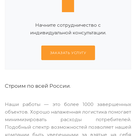
Начните сотрудничество с
индивидуальной консультации.
ЗАКАЗАТЬ УСЛУГУ
Строим по всей России.
Наши работы — это более 1000 завершенных
объектов. Хорошо налаженная логистика помогает
минимизировать расходы потребителей.
Подобный спектр возможностей позволяет нашей
компании быть уверенными за взятые на себя