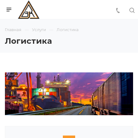
Главная
Услуги
Логистика
Логистика