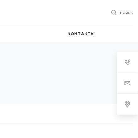
ПОИСК
КОНТАКТЫ