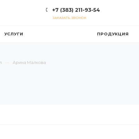
+7 (383) 211-93-54
ЗАКАЗАТЬ ЗВОНОК
УСЛУГИ
ПРОДУКЦИЯ
л
Арина Малкова