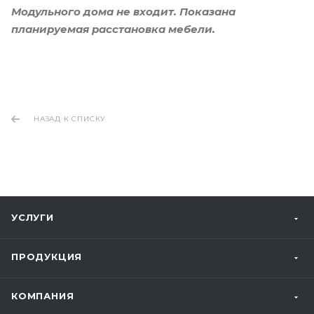
Модульного дома не входит. Показана
планируемая расстановка мебели.
НАЗАД К СПИСКУ
УСЛУГИ
ПРОДУКЦИЯ
КОМПАНИЯ