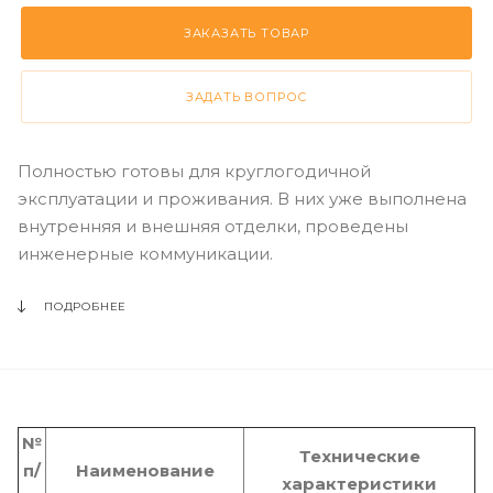
ЗАКАЗАТЬ ТОВАР
ЗАДАТЬ ВОПРОС
Полностью готовы для круглогодичной
эксплуатации и проживания. В них уже выполнена
внутренняя и внешняя отделки, проведены
инженерные коммуникации.
ПОДРОБНЕЕ
№
Технические
п/
Наименование
характеристики