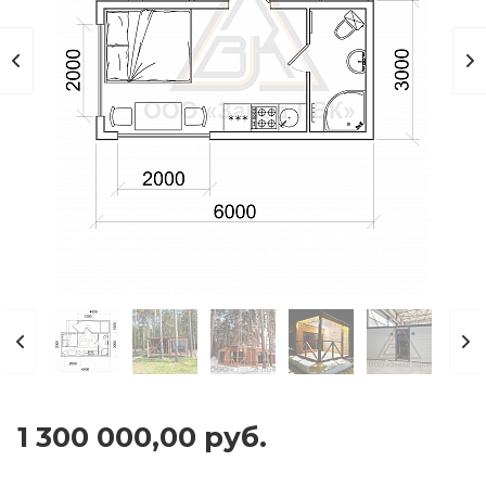
1 300 000,00 руб.