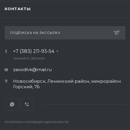
КОНТАКТЫ
ПОДПИСКА НА РАССЫЛКУ
+7 (383) 211-93-54
ЗАКАЗАТЬ ЗВОНОК
zavodlvk@mail.ru
Новосибирск, Ленинский район, микрорайон
Горский, 76
ПОЛИТИКА КОНФИДЕНЦИАЛЬНОСТИ